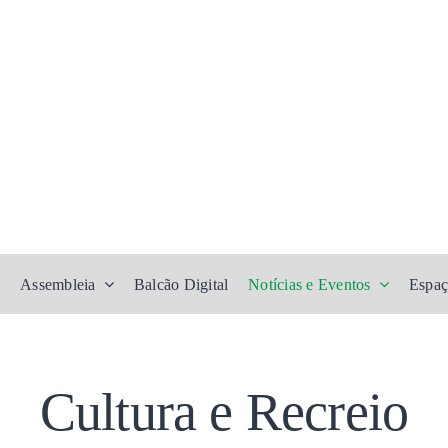
Assembleia
Balcão Digital
Notícias e Eventos
Espaç
Cultura e Recreio