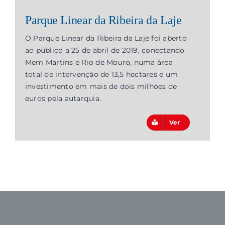
Parque Linear da Ribeira da Laje
O Parque Linear da Ribeira da Laje foi aberto
ao público a 25 de abril de 2019, conectando
Mem Martins e Rio de Mouro, numa área
total de intervenção de 13,5 hectares e um
investimento em mais de dois milhões de
euros pela autarquia.
Ver