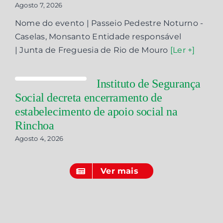
Agosto 7, 2026
Nome do evento | Passeio Pedestre Noturno -
Caselas, Monsanto Entidade responsável
| Junta de Freguesia de Rio de Mouro
[Ler +]
Instituto de Segurança
Social decreta encerramento de
estabelecimento de apoio social na
Rinchoa
Agosto 4, 2026
Ver mais