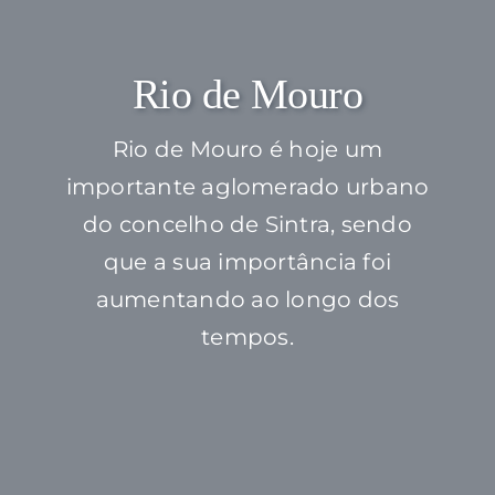
Rio de Mouro
Rio de Mouro é hoje um
importante aglomerado urbano
do concelho de Sintra, sendo
que a sua importância foi
aumentando ao longo dos
tempos.