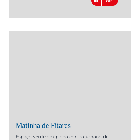
Ver
Matinha de Fitares
Espaço verde em pleno centro urbano de