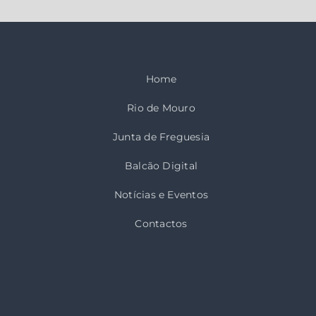
Home
Rio de Mouro
Junta de Freguesia
Balcão Digital
Notícias e Eventos
Contactos