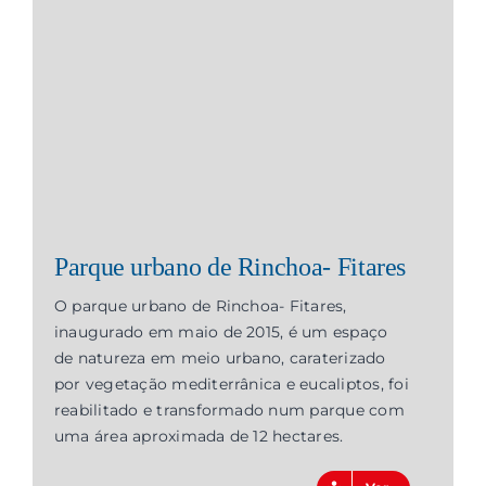
Contactos
Associações
Parque urbano de Rinchoa- Fitares
O parque urbano de Rinchoa- Fitares,
inaugurado em maio de 2015, é um espaço
de natureza em meio urbano, caraterizado
por vegetação mediterrânica e eucaliptos, foi
reabilitado e transformado num parque com
uma área aproximada de 12 hectares.