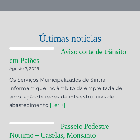
Últimas notícias
Aviso corte de trânsito
em Paiões
Agosto 7, 2026
Os Serviços Municipalizados de Sintra
informam que, no âmbito da empreitada de
ampliação de redes de infraestruturas de
abastecimento
[Ler +]
Passeio Pedestre
Noturno – Caselas, Monsanto