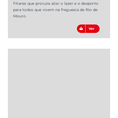
Fitares que procura aliar o lazer e o desporto
para todos que vivem na freguesia de Rio de
Mouro.
Ver