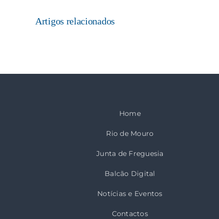
Artigos relacionados
Home
Rio de Mouro
Junta de Freguesia
Balcão Digital
Notícias e Eventos
Contactos