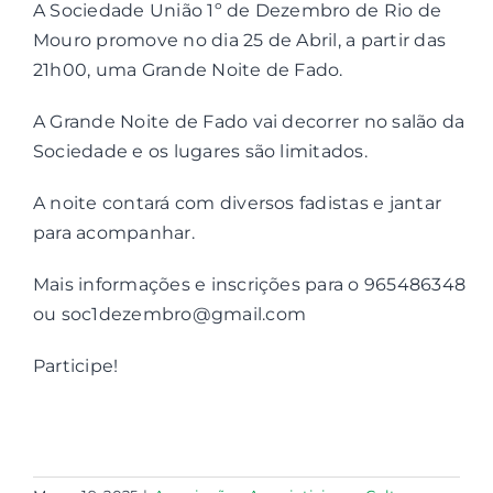
A Sociedade União 1º de Dezembro de Rio de
Mouro promove no dia 25 de Abril, a partir das
Contactos
21h00, uma Grande Noite de Fado.
A Grande Noite de Fado vai decorrer no salão da
Associações
Sociedade e os lugares são limitados.
A noite contará com diversos fadistas e jantar
para acompanhar.
Mais informações e inscrições para o 965486348
ou soc1dezembro@gmail.com
Participe!