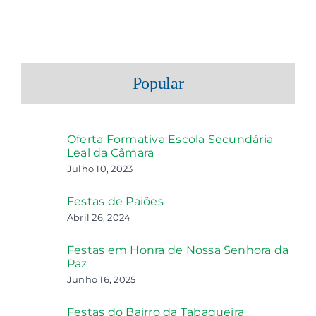
Popular
Oferta Formativa Escola Secundária
Leal da Câmara
Julho 10, 2023
Festas de Paiões
Abril 26, 2024
Festas em Honra de Nossa Senhora da
Paz
Junho 16, 2025
Festas do Bairro da Tabaqueira