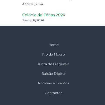
Abril 26, 2024
Colónia de Férias 2024
Junho 6, 2024
Home
Rio de Mouro
Junta de Freguesia
Balcão Digital
Notícias e Eventos
Contactos