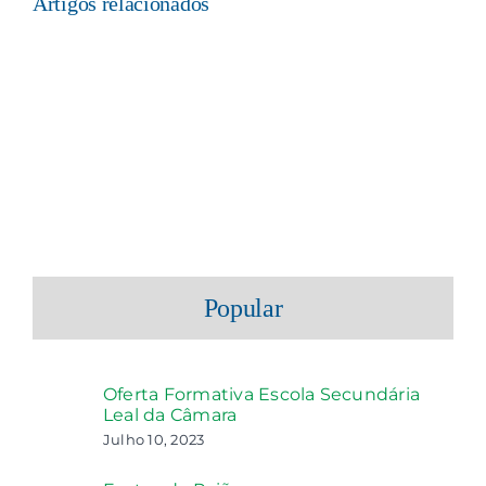
Artigos relacionados
Popular
Oferta Formativa Escola Secundária
Leal da Câmara
Julho 10, 2023