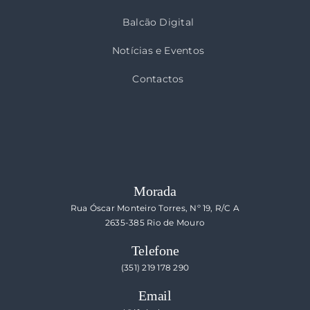
Balcão Digital
Notícias e Eventos
Contactos
Morada
Rua Óscar Monteiro Torres, Nº 19, R/C A
2635-385 Rio de Mouro
Telefone
(351) 219 178 290
Email