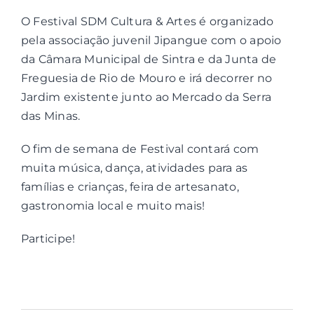
O Festival SDM Cultura & Artes é organizado
Contactos
pela associação juvenil Jipangue com o apoio
da Câmara Municipal de Sintra e da Junta de
Associações
Freguesia de Rio de Mouro e irá decorrer no
Jardim existente junto ao Mercado da Serra
das Minas.
O fim de semana de Festival contará com
muita música, dança, atividades para as
famílias e crianças, feira de artesanato,
gastronomia local e muito mais!
Participe!