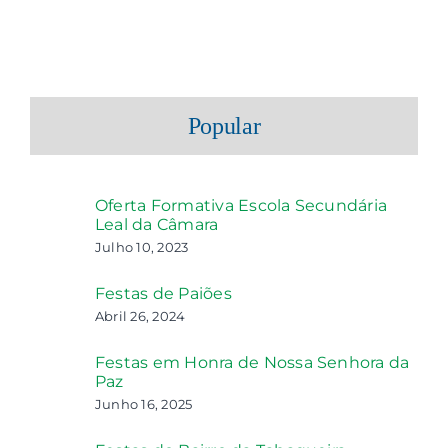
Popular
Oferta Formativa Escola Secundária
Leal da Câmara
Julho 10, 2023
Festas de Paiões
Abril 26, 2024
Festas em Honra de Nossa Senhora da
Paz
Junho 16, 2025