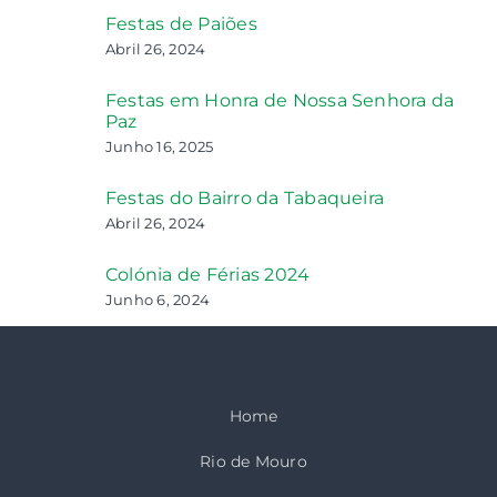
Festas de Paiões
Abril 26, 2024
Festas em Honra de Nossa Senhora da
Paz
Junho 16, 2025
Festas do Bairro da Tabaqueira
Abril 26, 2024
Colónia de Férias 2024
Junho 6, 2024
Home
Rio de Mouro