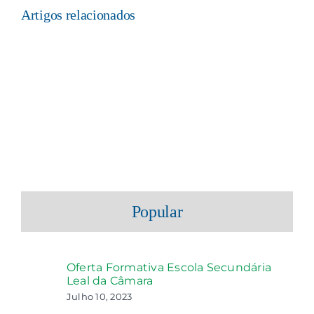
Artigos relacionados
Popular
Oferta Formativa Escola Secundária
Leal da Câmara
Julho 10, 2023