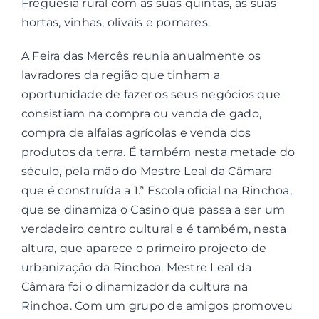
Freguesia rural com as suas quintas, as suas
hortas, vinhas, olivais e pomares.
A Feira das Mercês reunia anualmente os
lavradores da região que tinham a
oportunidade de fazer os seus negócios que
consistiam na compra ou venda de gado,
compra de alfaias agrícolas e venda dos
produtos da terra. É também nesta metade do
século, pela mão do Mestre Leal da Câmara
que é construída a 1.ª Escola oficial na Rinchoa,
que se dinamiza o Casino que passa a ser um
verdadeiro centro cultural e é também, nesta
altura, que aparece o primeiro projecto de
urbanização da Rinchoa. Mestre Leal da
Câmara foi o dinamizador da cultura na
Rinchoa. Com um grupo de amigos promoveu