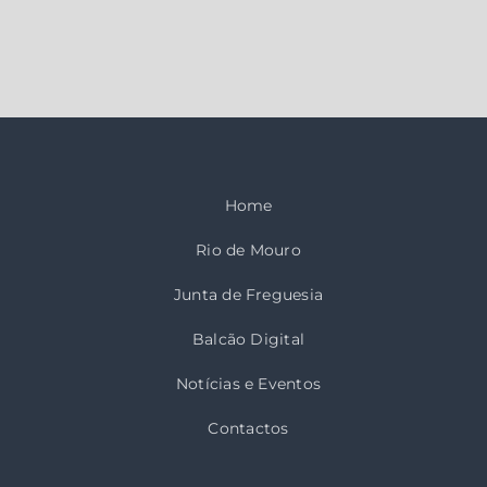
Home
Rio de Mouro
Junta de Freguesia
Balcão Digital
Notícias e Eventos
Contactos