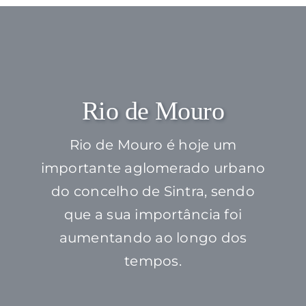
Rio de Mouro
Rio de Mouro é hoje um
importante aglomerado urbano
do concelho de Sintra, sendo
que a sua importância foi
aumentando ao longo dos
tempos.