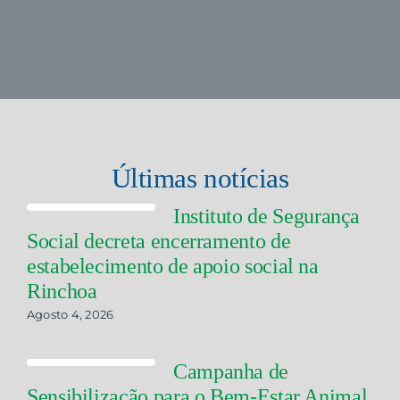
Últimas notícias
Instituto de Segurança
Social decreta encerramento de
estabelecimento de apoio social na
Rinchoa
Agosto 4, 2026
Campanha de
Sensibilização para o Bem-Estar Animal