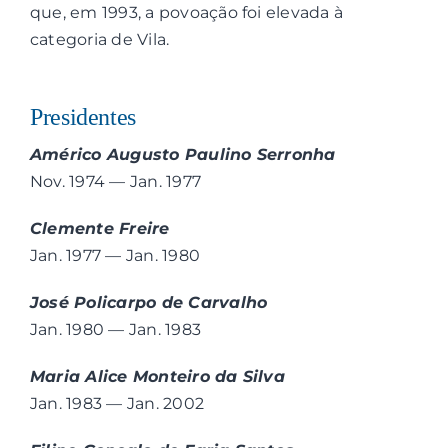
que, em 1993, a povoação foi elevada à
categoria de Vila.
Presidentes
Américo Augusto Paulino Serronha
Nov. 1974 — Jan. 1977
Clemente Freire
Jan. 1977 — Jan. 1980
José Policarpo de Carvalho
Jan. 1980 — Jan. 1983
Maria Alice Monteiro da Silva
Jan. 1983 — Jan. 2002