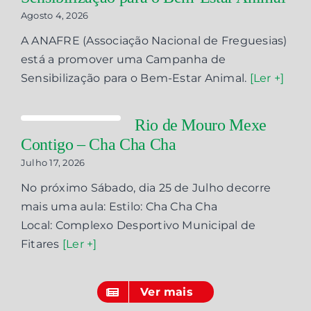
Agosto 4, 2026
A ANAFRE (Associação Nacional de Freguesias)
está a promover uma Campanha de
Sensibilização para o Bem-Estar Animal.
[Ler +]
Rio de Mouro Mexe
Contigo – Cha Cha Cha
Julho 17, 2026
No próximo Sábado, dia 25 de Julho decorre
mais uma aula: Estilo: Cha Cha Cha
Local: Complexo Desportivo Municipal de
Fitares
[Ler +]
Ver mais