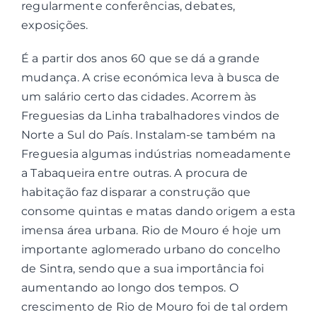
regularmente conferências, debates,
exposições.
É a partir dos anos 60 que se dá a grande
mudança. A crise económica leva à busca de
um salário certo das cidades. Acorrem às
Freguesias da Linha trabalhadores vindos de
Norte a Sul do País. Instalam-se também na
Freguesia algumas indústrias nomeadamente
a Tabaqueira entre outras. A procura de
habitação faz disparar a construção que
consome quintas e matas dando origem a esta
imensa área urbana. Rio de Mouro é hoje um
importante aglomerado urbano do concelho
de Sintra, sendo que a sua importância foi
aumentando ao longo dos tempos. O
crescimento de Rio de Mouro foi de tal ordem