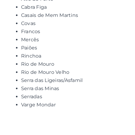
Cabra Figa
Casais de Mem Martins
Covas
Francos
Mercês
Paiões
Rinchoa
Rio de Mouro
Rio de Mouro Velho
Serra das Ligeiras/Asfamil
Serra das Minas
Serradas
Varge Mondar