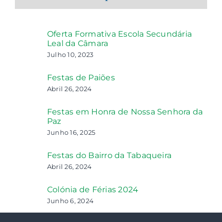
Oferta Formativa Escola Secundária
Leal da Câmara
Julho 10, 2023
Festas de Paiões
Abril 26, 2024
Festas em Honra de Nossa Senhora da
Paz
Junho 16, 2025
Festas do Bairro da Tabaqueira
Abril 26, 2024
Colónia de Férias 2024
Junho 6, 2024