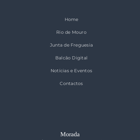
Home
Rio de Mouro
Junta de Freguesia
Balcão Digital
Notícias e Eventos
Contactos
Morada