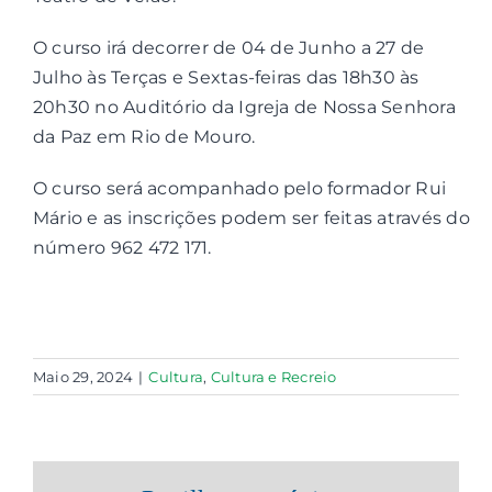
O curso irá decorrer de 04 de Junho a 27 de
Contactos
Julho às Terças e Sextas-feiras das 18h30 às
20h30 no Auditório da Igreja de Nossa Senhora
Associações
da Paz em Rio de Mouro.
O curso será acompanhado pelo formador Rui
Mário e as inscrições podem ser feitas através do
número 962 472 171.
Maio 29, 2024
|
Cultura
,
Cultura e Recreio