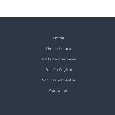
Home
Rio de Mouro
Junta de Freguesia
Balcão Digital
Notícias e Eventos
Contactos