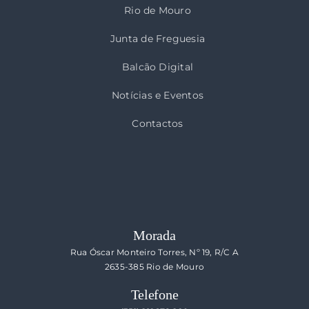
Rio de Mouro
Junta de Freguesia
Balcão Digital
Notícias e Eventos
Contactos
Morada
Rua Óscar Monteiro Torres, Nº 19, R/C A
2635-385 Rio de Mouro
Telefone