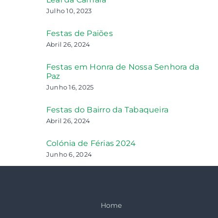
Julho 10, 2023
Festas de Paiões
Abril 26, 2024
Festas em Honra de Nossa Senhora da
Paz
Junho 16, 2025
Festas do Bairro da Tabaqueira
Abril 26, 2024
Colónia de Férias 2024
Junho 6, 2024
Home