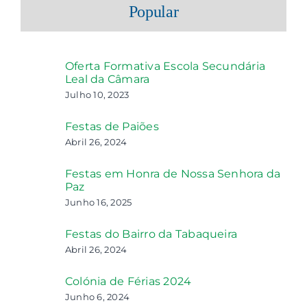
Popular
Oferta Formativa Escola Secundária
Leal da Câmara
Julho 10, 2023
Festas de Paiões
Abril 26, 2024
Festas em Honra de Nossa Senhora da
Paz
Junho 16, 2025
Festas do Bairro da Tabaqueira
Abril 26, 2024
Colónia de Férias 2024
Junho 6, 2024