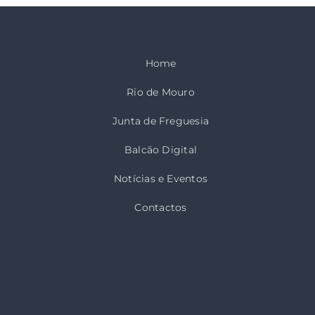
Home
Rio de Mouro
Junta de Freguesia
Balcão Digital
Notícias e Eventos
Contactos