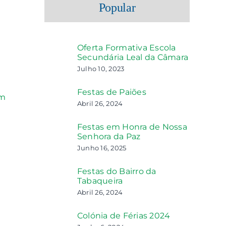
Popular
Oferta Formativa Escola
Secundária Leal da Câmara
Julho 10, 2023
Festas de Paiões
rm
Abril 26, 2024
!
Festas em Honra de Nossa
Senhora da Paz
Junho 16, 2025
Festas do Bairro da
Tabaqueira
Abril 26, 2024
Colónia de Férias 2024