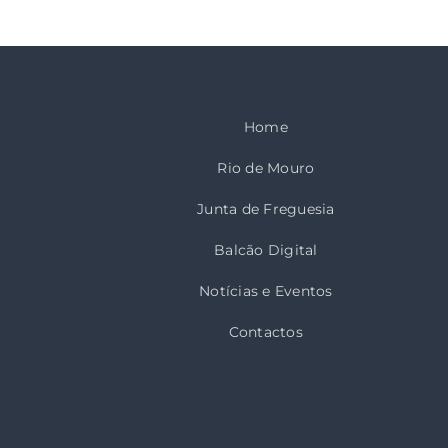
Home
Rio de Mouro
Junta de Freguesia
Balcão Digital
Notícias e Eventos
Contactos