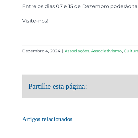
Entre os dias 07 e 15 de Dezembro poderão ta
Visite-nos!
Dezembro 4, 2024
|
Associações
,
Associativismo
,
Cultur
Partilhe esta página:
Artigos relacionados