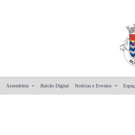
Assembleia
Balcão Digital
Notícias e Eventos
Espaç