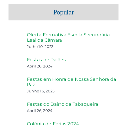
Popular
Oferta Formativa Escola Secundária
Leal da Câmara
Julho 10, 2023
Festas de Paiões
Abril 26, 2024
Festas em Honra de Nossa Senhora da
Paz
Junho 16, 2025
Festas do Bairro da Tabaqueira
Abril 26, 2024
Colónia de Férias 2024