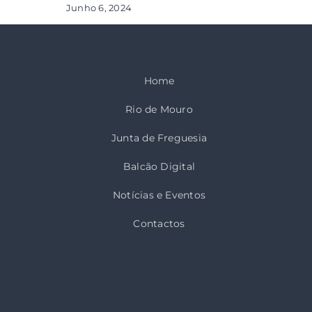
Junho 6, 2024
Home
Rio de Mouro
Junta de Freguesia
Balcão Digital
Notícias e Eventos
Contactos