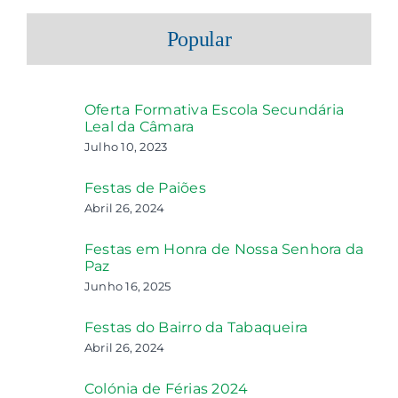
Popular
Oferta Formativa Escola Secundária
Leal da Câmara
Julho 10, 2023
Festas de Paiões
Abril 26, 2024
Festas em Honra de Nossa Senhora da
Paz
Junho 16, 2025
Festas do Bairro da Tabaqueira
Abril 26, 2024
Colónia de Férias 2024