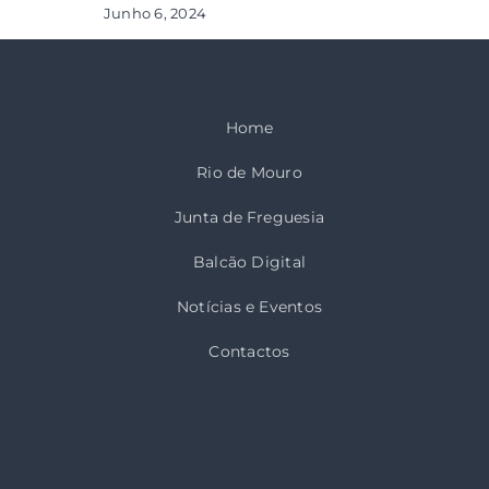
Junho 6, 2024
Home
Rio de Mouro
Junta de Freguesia
Balcão Digital
Notícias e Eventos
Contactos