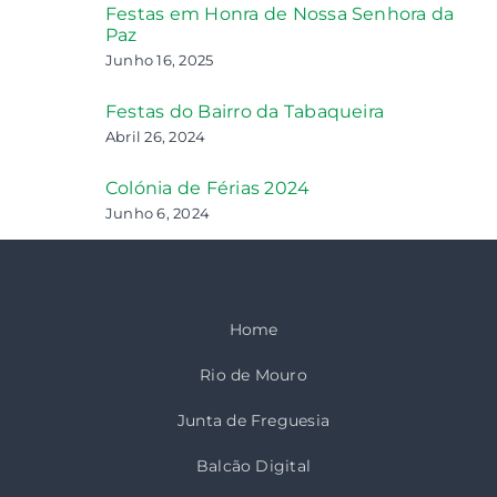
Festas em Honra de Nossa Senhora da
Paz
Junho 16, 2025
Festas do Bairro da Tabaqueira
Abril 26, 2024
Colónia de Férias 2024
Junho 6, 2024
Home
Rio de Mouro
Junta de Freguesia
Balcão Digital