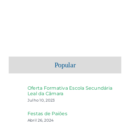
Popular
Oferta Formativa Escola Secundária
Leal da Câmara
Julho 10, 2023
Festas de Paiões
Abril 26, 2024