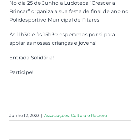
No dia 25 de Junho a Ludoteca “Crescer a
Brincar” organiza a sua festa de final de ano no
Contactos
Polidesportivo Municipal de Fitares
Às 11h30 e às 15h30 esperamos por si para
Associações
apoiar as nossas crianças e jovens!
Entrada Solidária!
Participe!
Junho 12, 2023
|
Associações
,
Cultura e Recreio