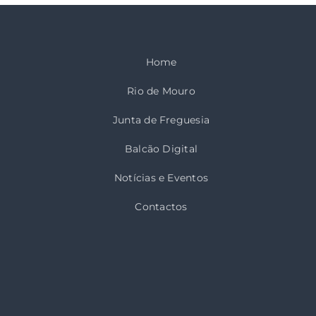
Home
Rio de Mouro
Junta de Freguesia
Balcão Digital
Notícias e Eventos
Contactos