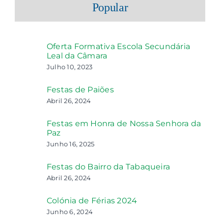
Popular
Oferta Formativa Escola Secundária
Leal da Câmara
Julho 10, 2023
Festas de Paiões
Abril 26, 2024
Festas em Honra de Nossa Senhora da
Paz
Junho 16, 2025
Festas do Bairro da Tabaqueira
Abril 26, 2024
Colónia de Férias 2024
Junho 6, 2024