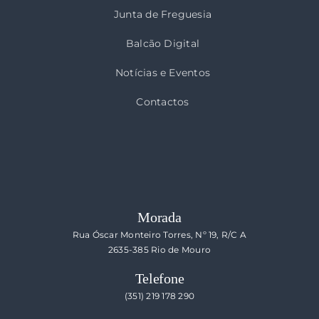
Junta de Freguesia
Balcão Digital
Notícias e Eventos
Contactos
Morada
Rua Óscar Monteiro Torres, Nº 19, R/C A
2635-385 Rio de Mouro
Telefone
(351) 219 178 290