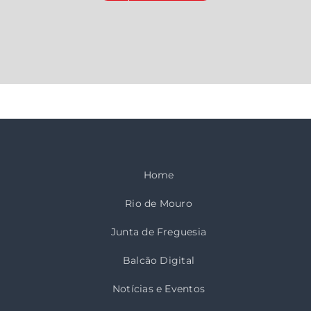
Home
Rio de Mouro
Junta de Freguesia
Balcão Digital
Notícias e Eventos