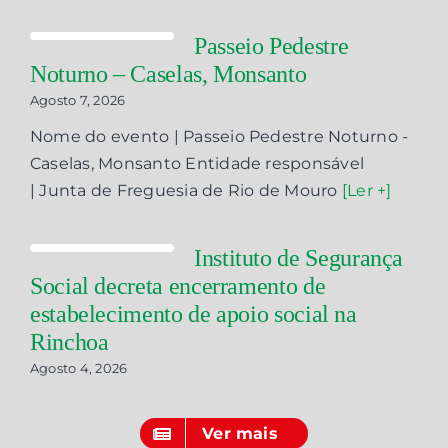
Passeio Pedestre
Noturno – Caselas, Monsanto
Agosto 7, 2026
Nome do evento | Passeio Pedestre Noturno -
Caselas, Monsanto Entidade responsável
| Junta de Freguesia de Rio de Mouro
[Ler +]
Instituto de Segurança
Social decreta encerramento de
estabelecimento de apoio social na
Rinchoa
Agosto 4, 2026
Ver mais