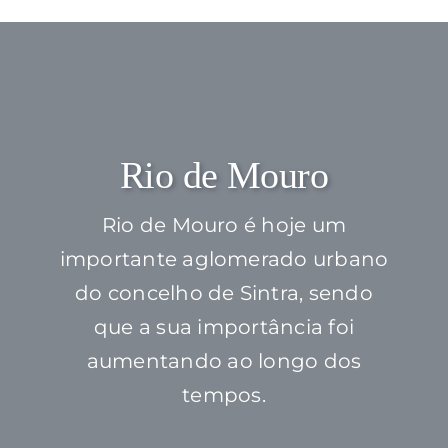
Rio de Mouro
Rio de Mouro é hoje um
importante aglomerado urbano
do concelho de Sintra, sendo
que a sua importância foi
aumentando ao longo dos
tempos.