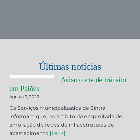
Últimas notícias
Aviso corte de trânsito
em Paiões
Agosto 7, 2026
Os Serviços Municipalizados de Sintra
informam que, no âmbito da empreitada de
ampliação de redes de infraestruturas de
abastecimento
[Ler +]