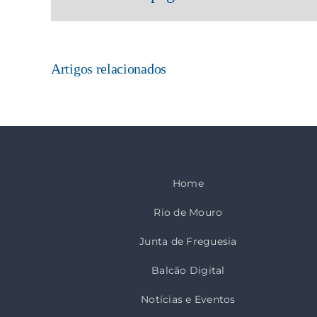
Artigos relacionados
Home
Rio de Mouro
Junta de Freguesia
Balcão Digital
Notícias e Eventos