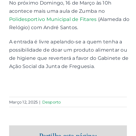
No próximo Domingo, 16 de Março às 10h
acontece mais uma aula de Zumba no
Contactos
Polidesportivo Municipal de Fitares
(Alameda do
Relógio) com André Santos.
Associações
A entrada é livre apelando-se a quem tenha a
possibilidade de doar um produto alimentar ou
de higiene que reverterá a favor do Gabinete de
Ação Social da Junta de Freguesia.
Março 12, 2025
|
Desporto