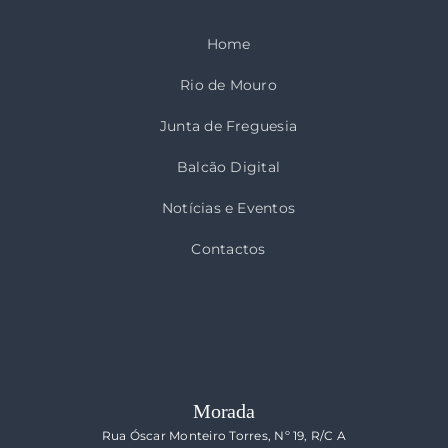
Home
Rio de Mouro
Junta de Freguesia
Balcão Digital
Notícias e Eventos
Contactos
Morada
Rua Óscar Monteiro Torres, Nº 19, R/C A