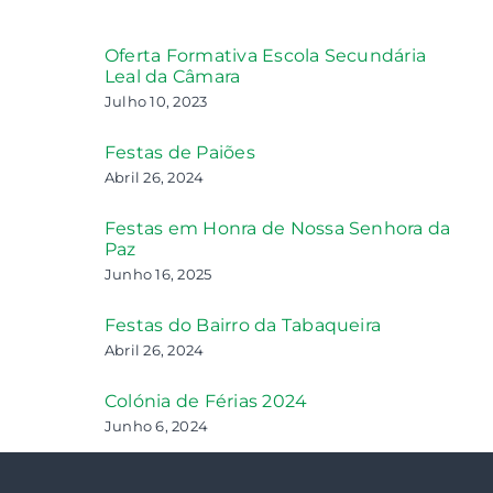
Oferta Formativa Escola Secundária
Leal da Câmara
Julho 10, 2023
Festas de Paiões
Abril 26, 2024
Festas em Honra de Nossa Senhora da
Paz
Junho 16, 2025
Festas do Bairro da Tabaqueira
Abril 26, 2024
Colónia de Férias 2024
Junho 6, 2024