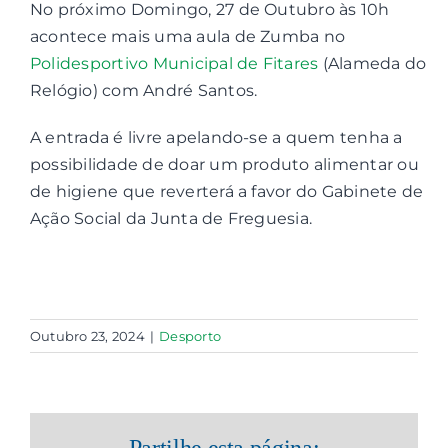
No próximo Domingo, 27 de Outubro às 10h
acontece mais uma aula de Zumba no
Contactos
Polidesportivo Municipal de Fitares
(Alameda do
Relógio) com André Santos.
Associações
A entrada é livre apelando-se a quem tenha a
possibilidade de doar um produto alimentar ou
de higiene que reverterá a favor do Gabinete de
Ação Social da Junta de Freguesia.
Outubro 23, 2024
|
Desporto