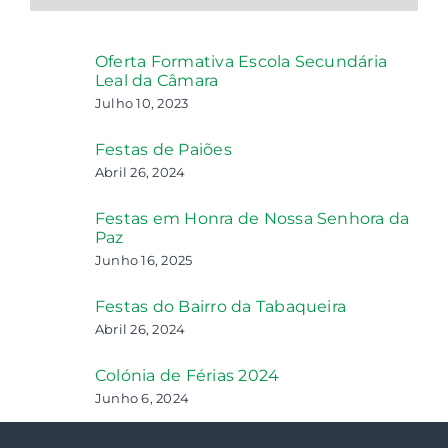
Oferta Formativa Escola Secundária
Leal da Câmara
Julho 10, 2023
Festas de Paiões
Abril 26, 2024
Festas em Honra de Nossa Senhora da
Paz
Junho 16, 2025
Festas do Bairro da Tabaqueira
Abril 26, 2024
Colónia de Férias 2024
Junho 6, 2024