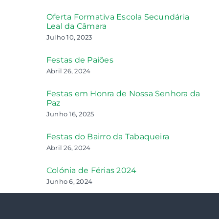
Oferta Formativa Escola Secundária
Leal da Câmara
Julho 10, 2023
Festas de Paiões
Abril 26, 2024
Festas em Honra de Nossa Senhora da
Paz
Junho 16, 2025
Festas do Bairro da Tabaqueira
Abril 26, 2024
Colónia de Férias 2024
Junho 6, 2024