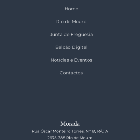
Home
Rio de Mouro
Junta de Freguesia
Balcão Digital
Notícias e Eventos
Contactos
Morada
Rua Óscar Monteiro Torres, Nº 19, R/C A
2635-385 Rio de Mouro