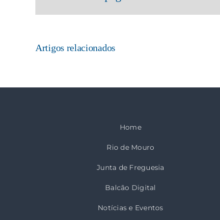
Artigos relacionados
Home
Rio de Mouro
Junta de Freguesia
Balcão Digital
Notícias e Eventos