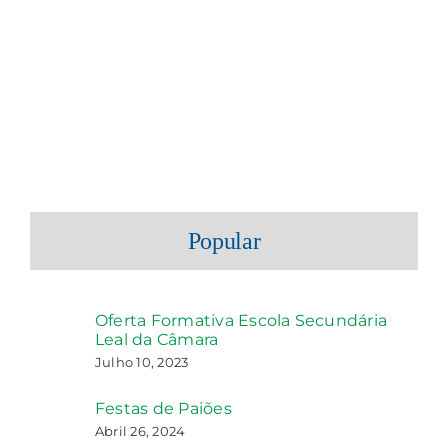
Popular
Oferta Formativa Escola Secundária
Leal da Câmara
Julho 10, 2023
Festas de Paiões
Abril 26, 2024