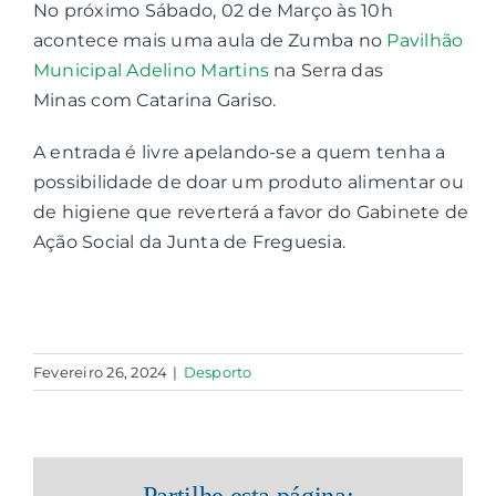
No próximo Sábado, 02 de Março às 10h
acontece mais uma aula de Zumba no
Pavilhão
Contactos
Municipal Adelino Martins
na Serra das
Minas com Catarina Gariso.
Associações
A entrada é livre apelando-se a quem tenha a
possibilidade de doar um produto alimentar ou
de higiene que reverterá a favor do Gabinete de
Ação Social da Junta de Freguesia.
Fevereiro 26, 2024
|
Desporto