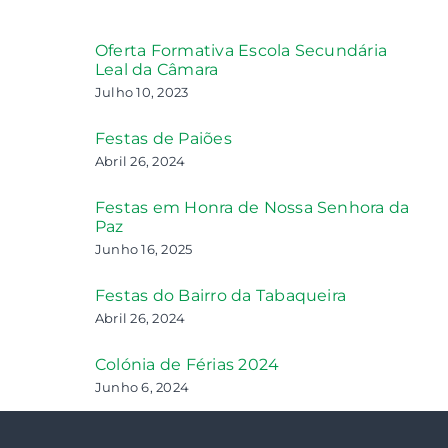
Oferta Formativa Escola Secundária
Leal da Câmara
Julho 10, 2023
Festas de Paiões
Abril 26, 2024
Festas em Honra de Nossa Senhora da
Paz
Junho 16, 2025
Festas do Bairro da Tabaqueira
Abril 26, 2024
Colónia de Férias 2024
Junho 6, 2024