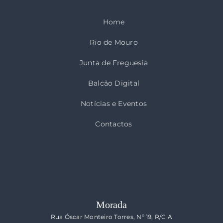
Home
Rio de Mouro
Junta de Freguesia
Balcão Digital
Notícias e Eventos
Contactos
Morada
Rua Óscar Monteiro Torres, Nº 19, R/C A