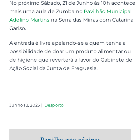
No próximo Sábado, 21 de Junho às 10h acontece
mais uma aula de Zumba no
Pavilhão Municipal
Contactos
Adelino Martins
na Serra das Minas com Catarina
Gariso.
Associações
A entrada é livre apelando-se a quem tenha a
possibilidade de doar um produto alimentar ou
de higiene que reverterá a favor do Gabinete de
Ação Social da Junta de Freguesia.
Junho 18, 2025
|
Desporto