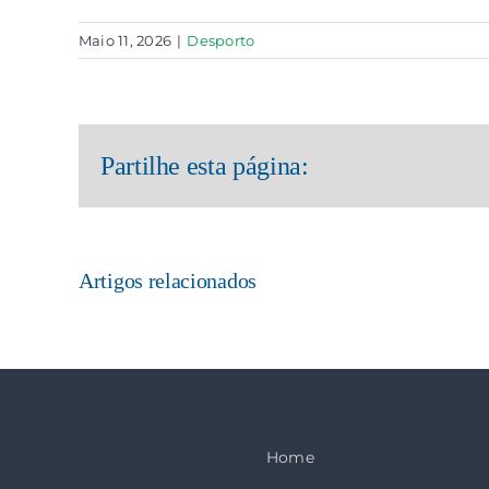
Maio 11, 2026
|
Desporto
Partilhe esta página:
Artigos relacionados
Home