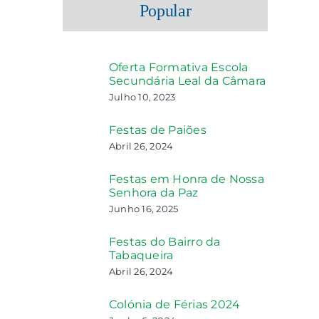
Popular
Oferta Formativa Escola
Secundária Leal da Câmara
Julho 10, 2023
Festas de Paiões
Abril 26, 2024
Festas em Honra de Nossa
Senhora da Paz
Junho 16, 2025
Festas do Bairro da
Tabaqueira
Abril 26, 2024
Colónia de Férias 2024