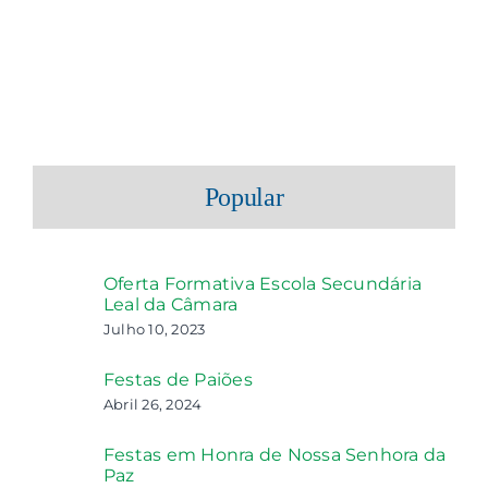
Popular
Oferta Formativa Escola Secundária
Leal da Câmara
Julho 10, 2023
Festas de Paiões
Abril 26, 2024
Festas em Honra de Nossa Senhora da
Paz