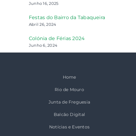
Junho 16, 2025
Festas do Bairro da Tabaqueira
Abril 26, 2024
Colónia de Férias 2024
Junho 6, 2024
Home
Rio de Mouro
Junta de Freguesia
Balcão Digital
Notícias e Eventos