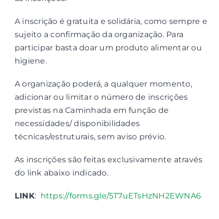
A inscrição é gratuita e solidária, como sempre e
sujeito a confirmação da organização. Para
participar basta doar um produto alimentar ou
higiene.
A organização poderá, a qualquer momento,
adicionar ou limitar o número de inscrições
previstas na Caminhada em função de
necessidades/ disponibilidades
técnicas/estruturais, sem aviso prévio.
As inscrições são feitas exclusivamente através
do link abaixo indicado.
LINK
:
https://forms.gle/5T7uETsHzNH2EWNA6