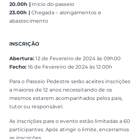
20.00h |
Inicio do passeio
23.00h |
Chegada – alongamentos e
abastecimento
INSCRIÇÃO
Abertura:
12 de Fevereiro de 2024 às 09h00
Fecho:
16 de Fevereiro de 2024 às 12.00h
Para o Passeio Pedestre serão aceites inscrições
a maiores de 12 anos necessitando de os
mesmos estarem acompanhados pelos pais,
tutor ou responsável.
As inscrições para o evento estão limitadas a 60
participantes. Após atingir o limite, encerramos
as inscrições.