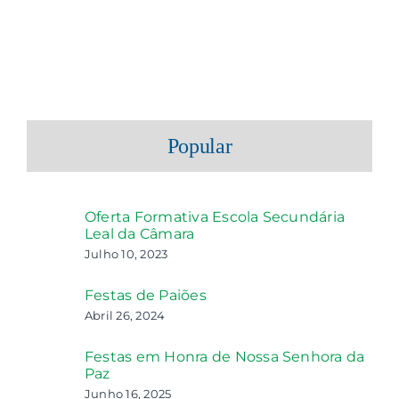
Popular
Oferta Formativa Escola Secundária
Leal da Câmara
Julho 10, 2023
Festas de Paiões
Abril 26, 2024
Festas em Honra de Nossa Senhora da
Paz
Junho 16, 2025