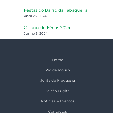
Festas do Bairro da Tabaqueira
Abril 26, 2024
Colónia de Férias 2024
Junho 6, 2024
Home
Rio de Mouro
Junta de Freguesia
Balcão Digital
Notícias e Eventos
Contactos