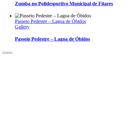
Zumba no Polidesportivo Municipal de Fitares
Passeio Pedestre – Lagoa de Óbidos
Gallery
Passeio Pedestre – Lagoa de Óbidos