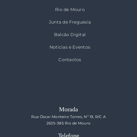
Rio de Mouro
Junta de Freguesia
Balcão Digital
Notícias e Eventos
Contactos
Morada
Rua Óscar Monteiro Torres, Nº 19, R/C A
2635-385 Rio de Mouro
Telefone