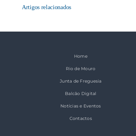
Artigos relacionados
Home
Rio de Mouro
Junta de Freguesia
Balcão Digital
Notícias e Eventos
Contactos