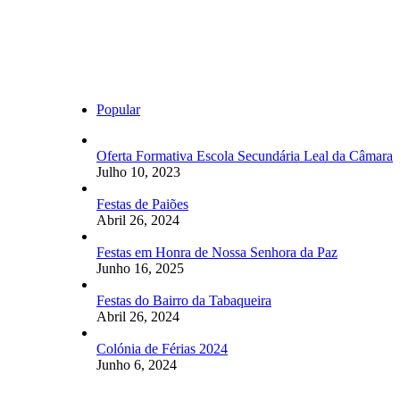
Popular
Oferta Formativa Escola Secundária Leal da Câmara
Julho 10, 2023
Festas de Paiões
Abril 26, 2024
Festas em Honra de Nossa Senhora da Paz
Junho 16, 2025
Festas do Bairro da Tabaqueira
Abril 26, 2024
Colónia de Férias 2024
Junho 6, 2024