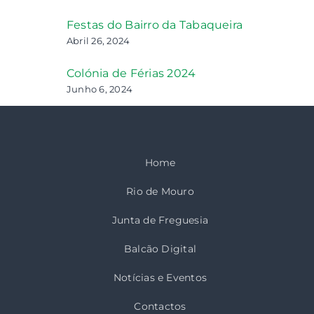
Festas do Bairro da Tabaqueira
Abril 26, 2024
Colónia de Férias 2024
Junho 6, 2024
Home
Rio de Mouro
Junta de Freguesia
Balcão Digital
Notícias e Eventos
Contactos