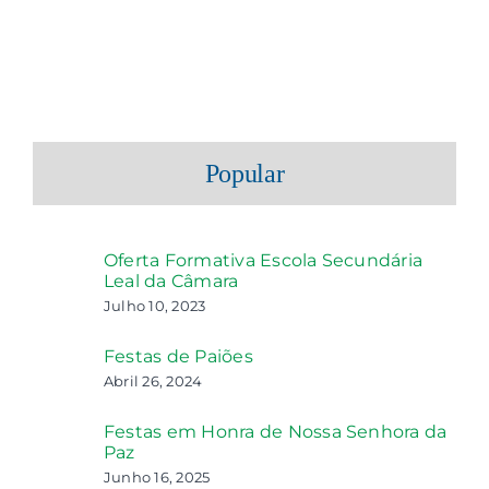
Popular
Oferta Formativa Escola Secundária
Leal da Câmara
Julho 10, 2023
Festas de Paiões
Abril 26, 2024
Festas em Honra de Nossa Senhora da
Paz
Junho 16, 2025