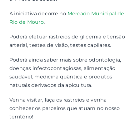
A iniciativa decorre no
Mercado Municipal de
Contactos
Rio de Mouro
.
Associações
Poderá efetuar rastreios de glicemia e tensão
arterial, testes de visão, testes capilares.
Poderá ainda saber mais sobre odontologia,
doenças infectocontagiosas, alimentação
saudável, medicina quântica e produtos
naturais derivados da apicultura.
Venha visitar, faça os rastreios e venha
conhecer os parceiros que atuam no nosso
território!