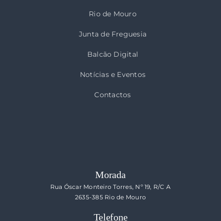
Rio de Mouro
Junta de Freguesia
Balcão Digital
Notícias e Eventos
Contactos
Morada
Rua Óscar Monteiro Torres, Nº 19, R/C A
2635-385 Rio de Mouro
Telefone