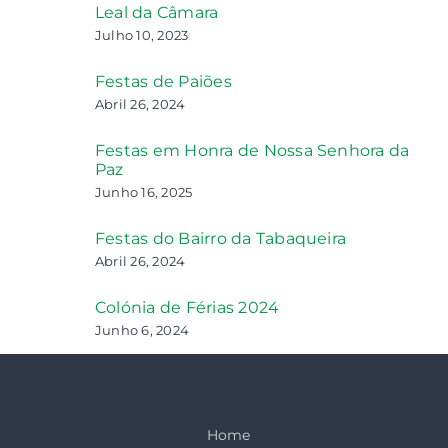
Leal da Câmara
Julho 10, 2023
Festas de Paiões
Abril 26, 2024
Festas em Honra de Nossa Senhora da
Paz
Junho 16, 2025
Festas do Bairro da Tabaqueira
Abril 26, 2024
Colónia de Férias 2024
Junho 6, 2024
Home