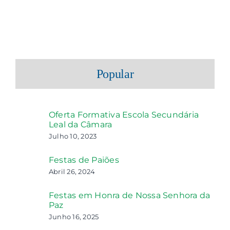
Popular
Oferta Formativa Escola Secundária
Leal da Câmara
Julho 10, 2023
Festas de Paiões
Abril 26, 2024
Festas em Honra de Nossa Senhora da
Paz
Junho 16, 2025