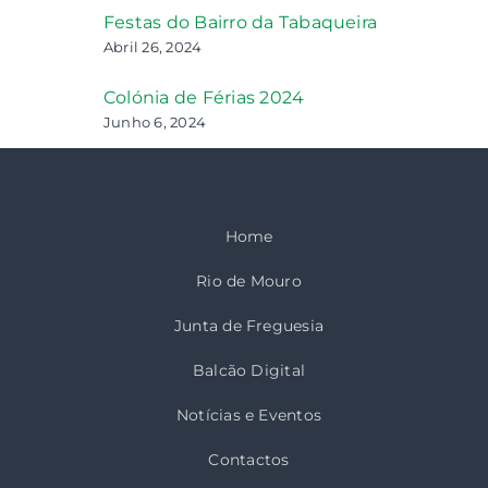
Festas do Bairro da Tabaqueira
Abril 26, 2024
Colónia de Férias 2024
Junho 6, 2024
Home
Rio de Mouro
Junta de Freguesia
Balcão Digital
Notícias e Eventos
Contactos