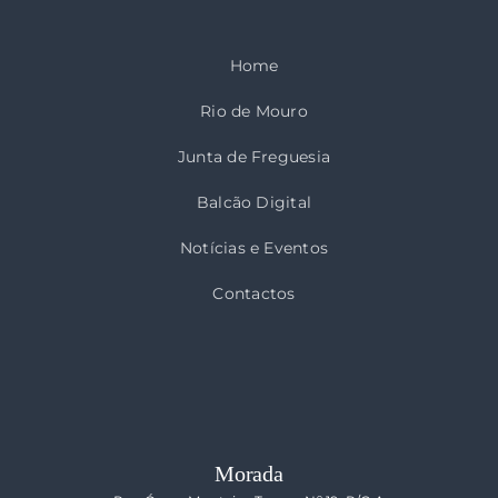
Home
Rio de Mouro
Junta de Freguesia
Balcão Digital
Notícias e Eventos
Contactos
Morada