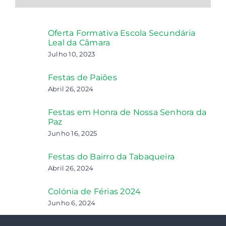
Oferta Formativa Escola Secundária
Leal da Câmara
Julho 10, 2023
Festas de Paiões
Abril 26, 2024
Festas em Honra de Nossa Senhora da
Paz
Junho 16, 2025
Festas do Bairro da Tabaqueira
Abril 26, 2024
Colónia de Férias 2024
Junho 6, 2024