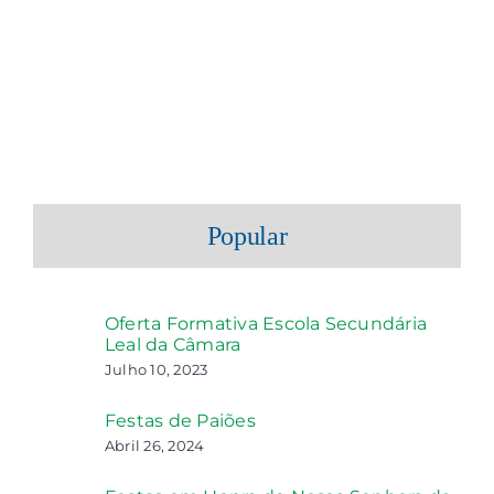
Popular
Oferta Formativa Escola Secundária
Leal da Câmara
Julho 10, 2023
Festas de Paiões
Abril 26, 2024