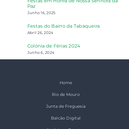
Festas em Honra de Nossa Senhora da
Paz
Junho 16, 2025
Festas do Bairro da Tabaqueira
Abril 26, 2024
Colónia de Férias 2024
Junho 6, 2024
Home
Rio de Mouro
Junta de Freguesia
Balcão Digital