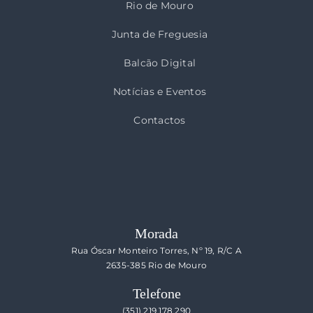
Rio de Mouro
Junta de Freguesia
Balcão Digital
Notícias e Eventos
Contactos
Morada
Rua Óscar Monteiro Torres, Nº 19, R/C A
2635-385 Rio de Mouro
Telefone
(351) 219 178 290