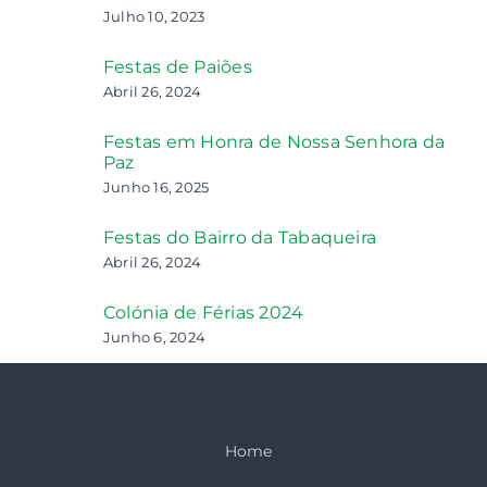
Julho 10, 2023
Festas de Paiões
Abril 26, 2024
Festas em Honra de Nossa Senhora da
Paz
Junho 16, 2025
Festas do Bairro da Tabaqueira
Abril 26, 2024
Colónia de Férias 2024
Junho 6, 2024
Home