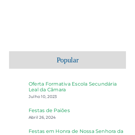
Popular
Oferta Formativa Escola Secundária
Leal da Câmara
Julho 10, 2023
Festas de Paiões
Abril 26, 2024
Festas em Honra de Nossa Senhora da