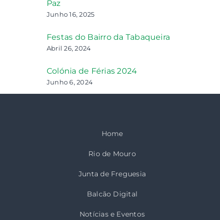
Paz
Junho 16, 2025
Festas do Bairro da Tabaqueira
Abril 26, 2024
Colónia de Férias 2024
Junho 6, 2024
Home
Rio de Mouro
Junta de Freguesia
Balcão Digital
Notícias e Eventos