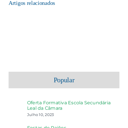
Artigos relacionados
Popular
Oferta Formativa Escola Secundária
Leal da Câmara
Julho 10, 2023
Festas de Paiões