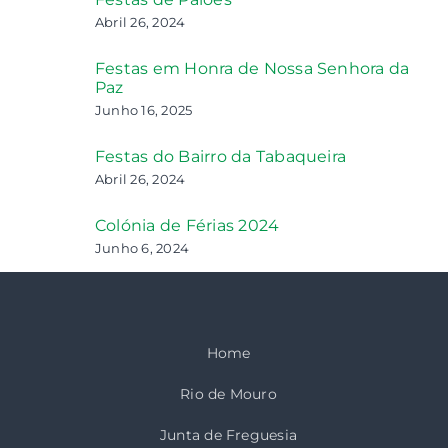
Abril 26, 2024
Festas em Honra de Nossa Senhora da
Paz
Junho 16, 2025
Festas do Bairro da Tabaqueira
Abril 26, 2024
Colónia de Férias 2024
Junho 6, 2024
Home
Rio de Mouro
Junta de Freguesia