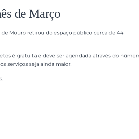
ês de Março
 de Mouro retirou do espaço público cerca de 44
etos é gratuita e deve ser agendada através do númer
os serviços seja ainda maior.
s.