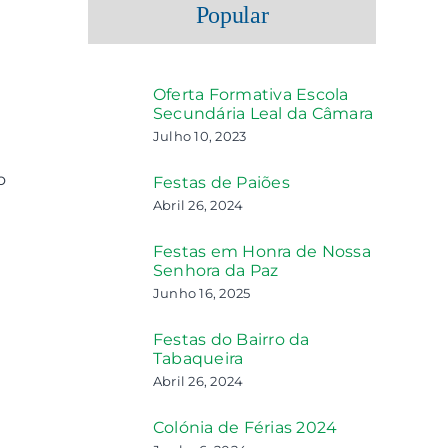
Popular
Oferta Formativa Escola
Secundária Leal da Câmara
Julho 10, 2023
o
Festas de Paiões
Abril 26, 2024
Festas em Honra de Nossa
Senhora da Paz
Junho 16, 2025
Festas do Bairro da
Tabaqueira
Abril 26, 2024
Colónia de Férias 2024