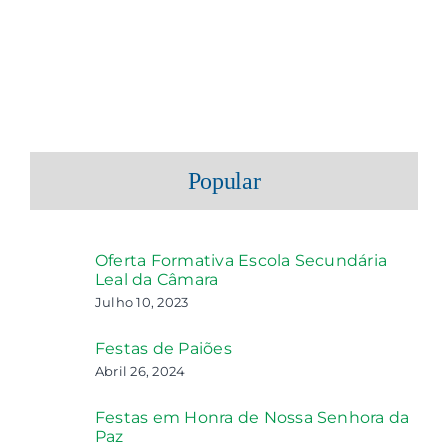
Popular
Oferta Formativa Escola Secundária
Leal da Câmara
Julho 10, 2023
Festas de Paiões
Abril 26, 2024
Festas em Honra de Nossa Senhora da
Paz