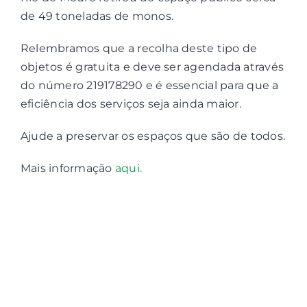
de 49 toneladas de monos.
Contactos
Relembramos que a recolha deste tipo de
objetos é gratuita e deve ser agendada através
Associações
do número 219178290 e é essencial para que a
eficiência dos serviços seja ainda maior.
Ajude a preservar os espaços que são de todos.
Mais informação
aqui.