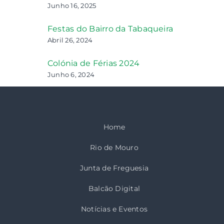
Junho 16, 2025
Festas do Bairro da Tabaqueira
Abril 26, 2024
Colónia de Férias 2024
Junho 6, 2024
Home
Rio de Mouro
Junta de Freguesia
Balcão Digital
Notícias e Eventos