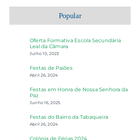
Popular
Oferta Formativa Escola Secundária
Leal da Câmara
Julho 10, 2023
Festas de Paiões
Abril 26, 2024
Festas em Honra de Nossa Senhora da
Paz
Junho 16, 2025
Festas do Bairro da Tabaqueira
Abril 26, 2024
Colónia de Férias 2024