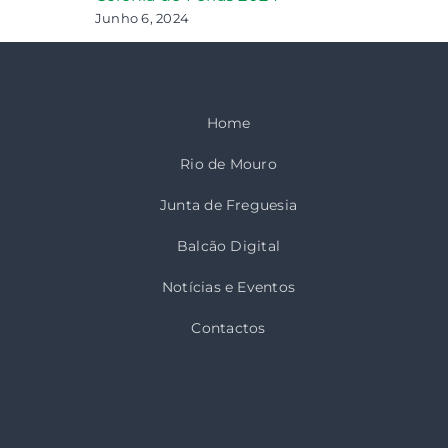
Junho 6, 2024
Home
Rio de Mouro
Junta de Freguesia
Balcão Digital
Notícias e Eventos
Contactos