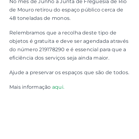
No mês de Junho a Junta de Freguesia de Rio
de Mouro retirou do espaço público cerca de
Espaço Cultural
48 toneladas de monos.
Contactos
Relembramos que a recolha deste tipo de
objetos é gratuita e deve ser agendada através
Associações
do número 219178290 e é essencial para que a
eficiência dos serviços seja ainda maior.
Ajude a preservar os espaços que são de todos.
Mais informação
aqui.