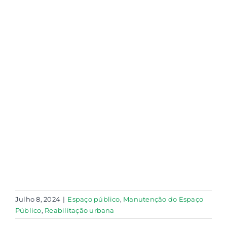
Julho 8, 2024
|
Espaço público
,
Manutenção do Espaço
Público
,
Reabilitação urbana