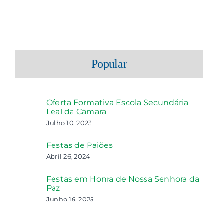
Popular
Oferta Formativa Escola Secundária
Leal da Câmara
Julho 10, 2023
Festas de Paiões
Abril 26, 2024
Festas em Honra de Nossa Senhora da
Paz
Junho 16, 2025