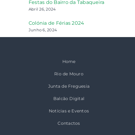
Festas do Bairro da Tabaqueira
Abril 26, 2024
Colónia de Férias 2024
Junho 6, 2024
Home
Rio de Mouro
Junta de Freguesia
Balcão Digital
Notícias e Eventos
Contactos