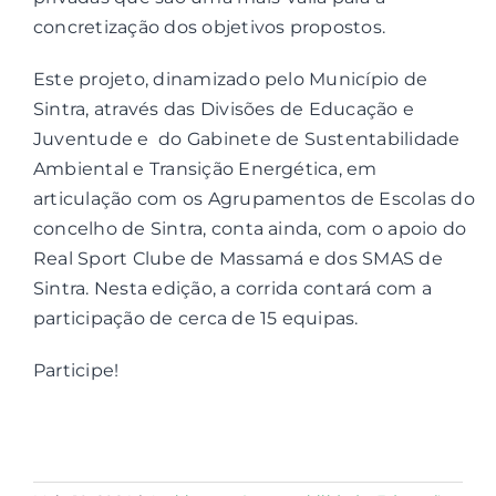
concretização dos objetivos propostos.
Este projeto, dinamizado pelo Município de
Sintra, através das Divisões de Educação e
Juventude e do Gabinete de Sustentabilidade
Ambiental e Transição Energética, em
articulação com os Agrupamentos de Escolas do
concelho de Sintra, conta ainda, com o apoio do
Real Sport Clube de Massamá e dos SMAS de
Sintra. Nesta edição, a corrida contará com a
participação de cerca de 15 equipas.
Participe!