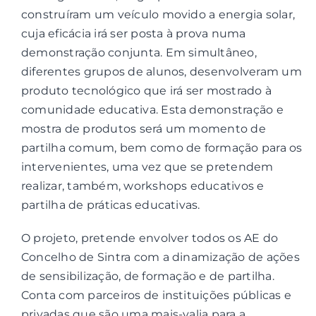
construíram um veículo movido a energia solar,
cuja eficácia irá ser posta à prova numa
demonstração conjunta. Em simultâneo,
diferentes grupos de alunos, desenvolveram um
produto tecnológico que irá ser mostrado à
comunidade educativa. Esta demonstração e
mostra de produtos será um momento de
partilha comum, bem como de formação para os
intervenientes, uma vez que se pretendem
realizar, também, workshops educativos e
partilha de práticas educativas.
O projeto, pretende envolver todos os AE do
Concelho de Sintra com a dinamização de ações
de sensibilização, de formação e de partilha.
Conta com parceiros de instituições públicas e
privadas que são uma mais-valia para a