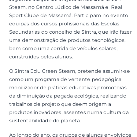
Steam, no Centro Lúdico de Massamá e Real
Sport Clube de Massamá. Participam no evento,
Contactos
equipas dos cursos profissionais das Escolas
Secundárias do concelho de Sintra, que irão fazer
Associações
uma demonstração de produtos tecnológicos,
bem como uma corrida de veículos solares,
construídos pelos alunos.
O Sintra Edu Green Steam, pretende assumir-se
como um programa de vertente pedagógica,
mobilizador de práticas educativas promotoras
da diminuição da pegada ecológica, realizando
trabalhos de projeto que deem origem a
produtos inovadores, assentes numa cultura da
sustentabilidade do planeta.
Ao longo do ano, os grupos de alunos envolvidos