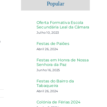
Popular
Oferta Formativa Escola
Secundária Leal da Câmara
Julho 10, 2023
a
Festas de Paiões
Abril 26, 2024
Festas em Honra de Nossa
Senhora da Paz
Junho 16, 2025
Festas do Bairro da
Tabaqueira
Abril 26, 2024
Colónia de Férias 2024