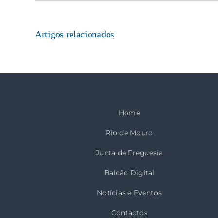
Artigos relacionados
Home
Rio de Mouro
Junta de Freguesia
Balcão Digital
Notícias e Eventos
Contactos