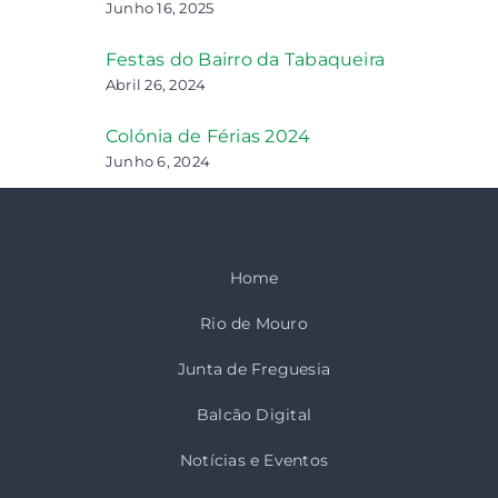
Junho 16, 2025
Festas do Bairro da Tabaqueira
Abril 26, 2024
Colónia de Férias 2024
Junho 6, 2024
Home
Rio de Mouro
Junta de Freguesia
Balcão Digital
Notícias e Eventos