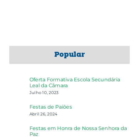
Popular
Oferta Formativa Escola Secundária
Leal da Câmara
Julho 10, 2023
Festas de Paiões
Abril 26, 2024
Festas em Honra de Nossa Senhora da
Paz