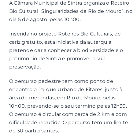
A Câmara Municipal de Sintra organiza o Roteiro
Bio Cultural “Singularidades de Rio de Mouro”, no
Contactos
dia 5 de agosto, pelas 10h00.
Inserida no projeto Roteiros Bio Culturais, de
Associações
cariz gratuito, esta iniciativa da autarquia
pretende dar a conhecer a biodiversidade e o
património de Sintra e promover a sua
preservação.
O percurso pedestre tem como ponto de
encontro o Parque Urbano de Fitares, junto à
área de merendas, em Rio de Mouro, pelas
10h00, prevendo-se o seu término pelas 12h30.
O percurso é circular com cerca de 2 km e com
dificuldade reduzida. O percurso tem um limite
de 30 participantes.