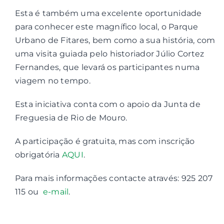
Esta é também uma excelente oportunidade
para conhecer este magnífico local, o Parque
Urbano de Fitares, bem como a sua história, com
uma visita guiada pelo historiador Júlio Cortez
Fernandes, que levará os participantes numa
viagem no tempo.
Esta iniciativa conta com o apoio da Junta de
Freguesia de Rio de Mouro.
A participação é gratuita, mas com inscrição
obrigatória
AQUI
.
Para mais informações contacte através: 925 207
115 ou
e-mail
.