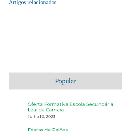
Artigos relacionados
Popular
Oferta Formativa Escola Secundária
Leal da Câmara
Julho 10, 2023
Festas de Paiões