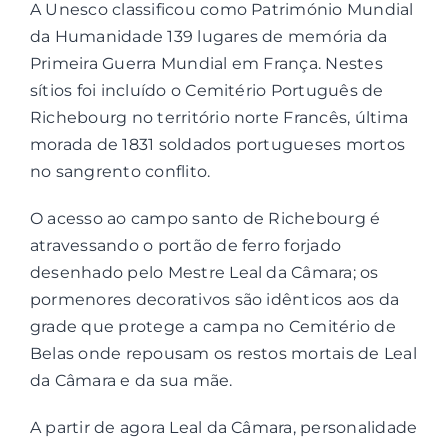
A Unesco classificou como Património Mundial
da Humanidade 139 lugares de memória da
Contactos
Primeira Guerra Mundial em França. Nestes
sítios foi incluído o Cemitério Português de
Associações
Richebourg no território norte Francês, última
morada de 1831 soldados portugueses mortos
no sangrento conflito.
O acesso ao campo santo de Richebourg é
atravessando o portão de ferro forjado
desenhado pelo Mestre Leal da Câmara; os
pormenores decorativos são idênticos aos da
grade que protege a campa no Cemitério de
Belas onde repousam os restos mortais de Leal
da Câmara e da sua mãe.
A partir de agora Leal da Câmara, personalidade