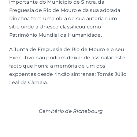
importante do Município de Sintra, da
Freguesia de Rio de Mouro e da sua adorada
Rinchoa tem uma obra de sua autoria num
sitio onde a Unesco classificou como
Património Mundial da Humanidade.
A Junta de Freguesia de Rio de Mouro e o seu
Executivo não podiam deixar de assinalar este
facto que honra a memória de um dos
expoentes desde rincão sintrense: Tomás Júlio
Leal da Câmara.
Cemitério de Richebourg