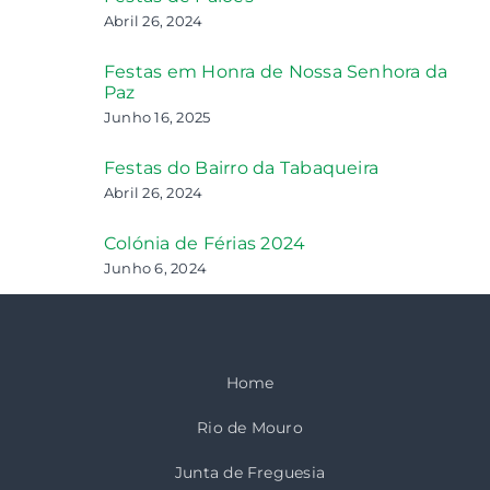
Abril 26, 2024
Festas em Honra de Nossa Senhora da
Paz
Junho 16, 2025
Festas do Bairro da Tabaqueira
Abril 26, 2024
Colónia de Férias 2024
Junho 6, 2024
Home
Rio de Mouro
Junta de Freguesia