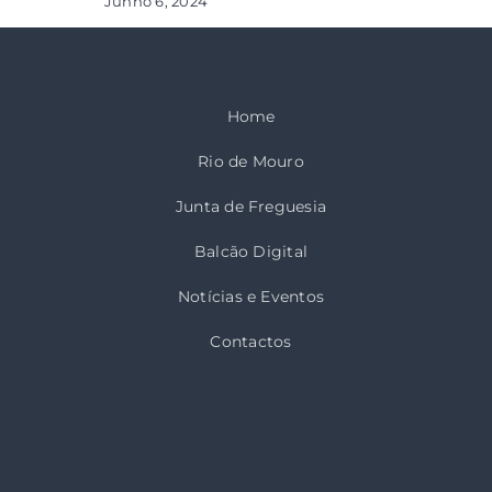
Junho 6, 2024
Home
Rio de Mouro
Junta de Freguesia
Balcão Digital
Notícias e Eventos
Contactos