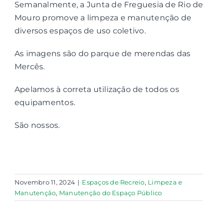
Semanalmente, a Junta de Freguesia de Rio de
Mouro promove a limpeza e manutenção de
Contactos
diversos espaços de uso coletivo.
As imagens são do parque de merendas das
Associações
Mercês.
Apelamos à correta utilização de todos os
equipamentos.
São nossos.
Novembro 11, 2024
|
Espaços de Recreio
,
Limpeza e
Manutenção
,
Manutenção do Espaço Público